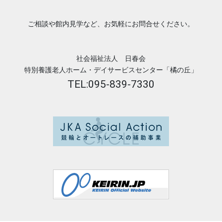
ご相談や館内見学など、お気軽にお問合せください。
社会福祉法人 日春会
特別養護老人ホーム・デイサービスセンター「橘の丘」
TEL:095-839-7330