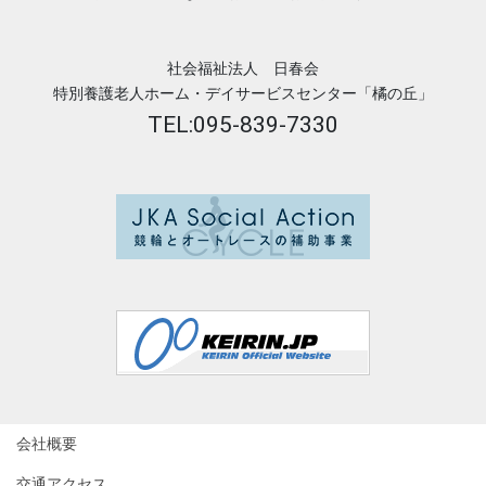
社会福祉法人 日春会
特別養護老人ホーム・デイサービスセンター「橘の丘」
TEL:095-839-7330
会社概要
交通アクセス