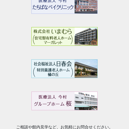
ご相談や館内見学など、お気軽にお問合せください。