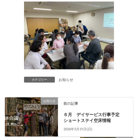
お知らせ
カテゴリー
お知らせ
前の記事
６月 デイサービス行事予定
ショートステイ空床情報
2026年5月31日(日)