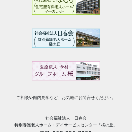
ご相談や館内見学など、お気軽にお問合せください。
社会福祉法人 日春会
特別養護老人ホーム・デイサービスセンター「橘の丘」