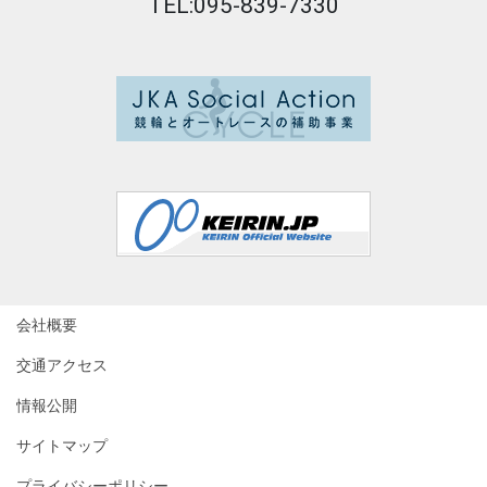
TEL:095-839-7330
会社概要
交通アクセス
情報公開
サイトマップ
プライバシーポリシー