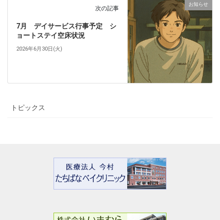
お知らせ
次の記事
7月 デイサービス行事予定 シ
ョートステイ空床状況
2026年6月30日(火)
トピックス