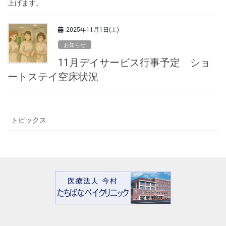
上げます。
2025年11月1日(土)
お知らせ
11月デイサービス行事予定 ショ
ートステイ空床状況
トピックス