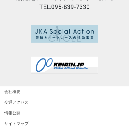
TEL:095-839-7330
会社概要
交通アクセス
情報公開
サイトマップ