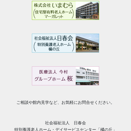
ご相談や館内見学など、お気軽にお問合せください。
社会福祉法人 日春会
特別養護老人ホーム・デイサービスセンター「橘の丘」