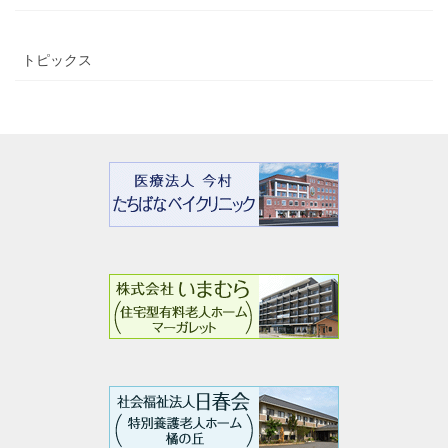
トピックス