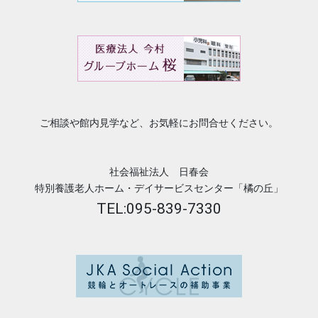
ご相談や館内見学など、お気軽にお問合せください。
社会福祉法人 日春会
特別養護老人ホーム・デイサービスセンター「橘の丘」
TEL:095-839-7330