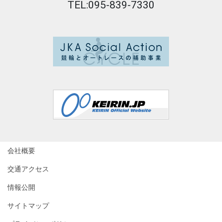
TEL:095-839-7330
会社概要
交通アクセス
情報公開
サイトマップ