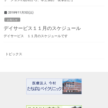
2018年11月3日(土)
お知らせ
デイサービス１１月のスケジュール
デイサービス １１月のスケジュールです
トピックス