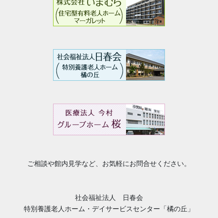
ご相談や館内見学など、お気軽にお問合せください。
社会福祉法人 日春会
特別養護老人ホーム・デイサービスセンター「橘の丘」