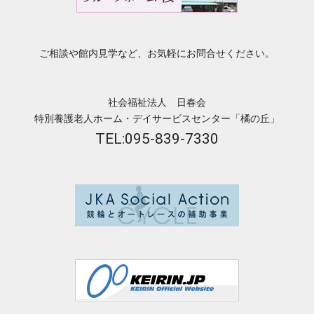
ご相談や館内見学など、お気軽にお問合せください。
社会福祉法人 日春会
特別養護老人ホーム・デイサービスセンター「橘の丘」
TEL:095-839-7330