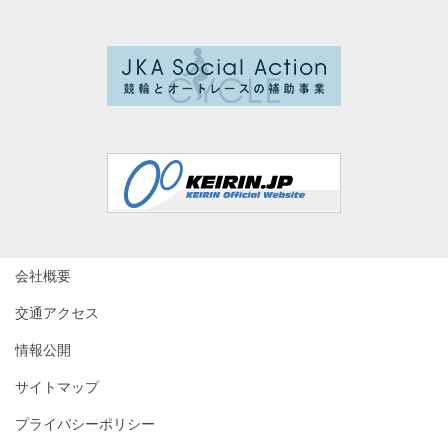
会社概要
交通アクセス
情報公開
サイトマップ
プライバシーポリシー