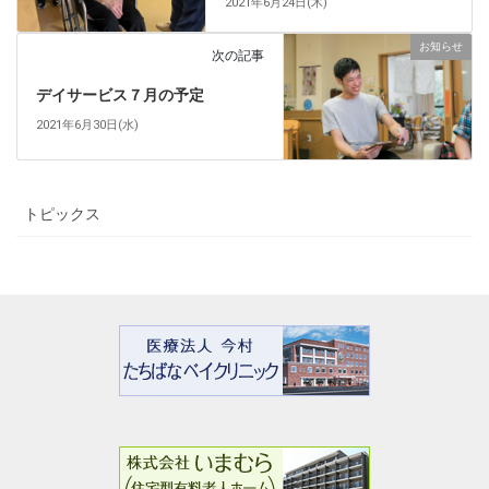
2021年6月24日(木)
お知らせ
次の記事
デイサービス７月の予定
2021年6月30日(水)
トピックス