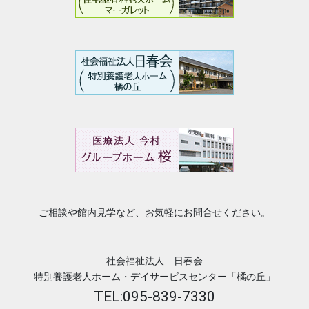
ご相談や館内見学など、お気軽にお問合せください。
社会福祉法人 日春会
特別養護老人ホーム・デイサービスセンター「橘の丘」
TEL:095-839-7330