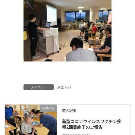
お知らせ
カテゴリー
活動報告
前の記事
新型コロナウイルスワクチン接
種2回目終了のご報告