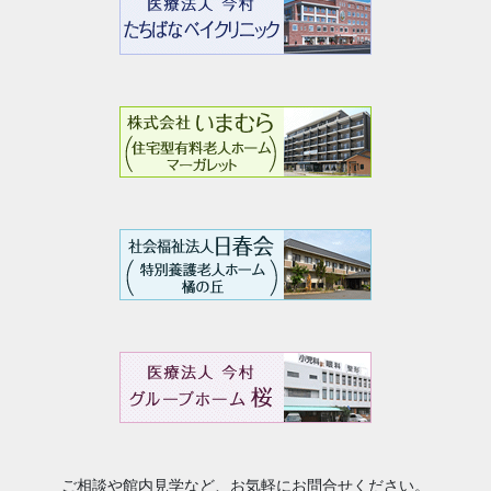
ご相談や館内見学など、お気軽にお問合せください。