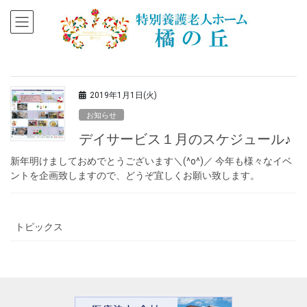
2019年1月1日(火)
お知らせ
デイサービス１月のスケジュール♪
新年明けましておめでとうございます＼(^o^)／ 今年も様々なイベ
ントを企画致しますので、どうぞ宜しくお願い致します。
トピックス