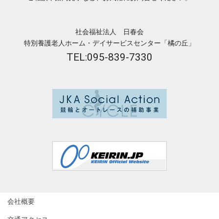
社会福祉法人 日春会
特別養護老人ホーム・デイサービスセンター「橘の丘」
TEL:095-839-7330
会社概要