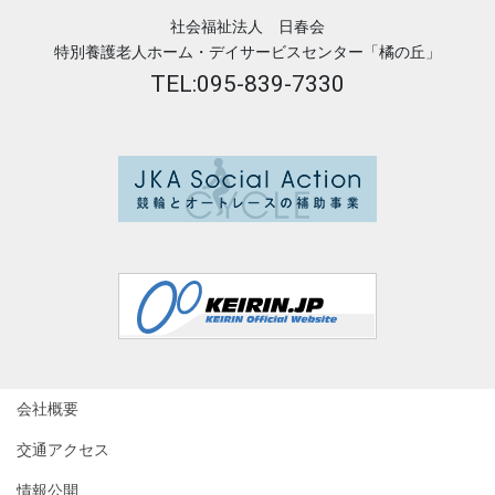
社会福祉法人 日春会
特別養護老人ホーム・デイサービスセンター「橘の丘」
TEL:095-839-7330
会社概要
交通アクセス
情報公開