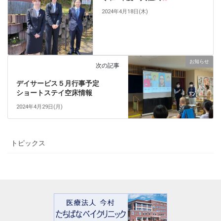
2024年4月18日(木)
お知らせ
次の記事
デイサービス５月行事予定
ショートステイ空床情報
2024年4月29日(月)
トピックス