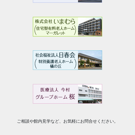
ご相談や館内見学など、お気軽にお問合せください。