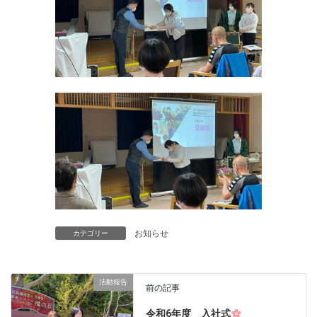
お知らせ
カテゴリー
活動報告
前の記事
令和6年度 入社式