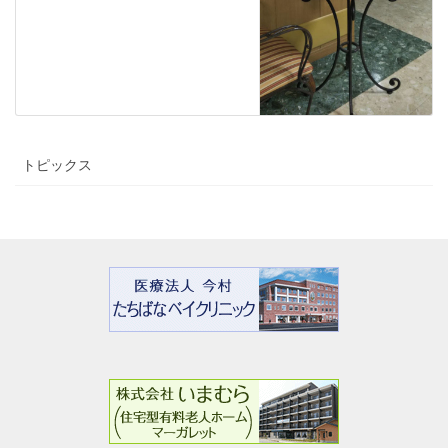
トピックス