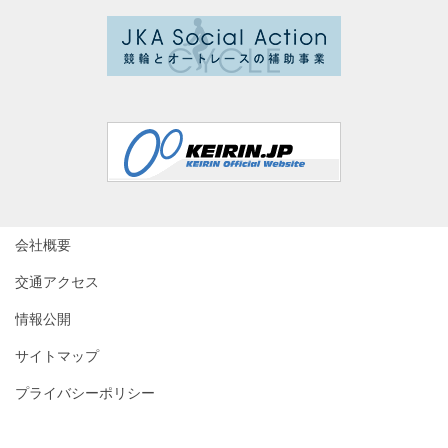
会社概要
交通アクセス
情報公開
サイトマップ
プライバシーポリシー