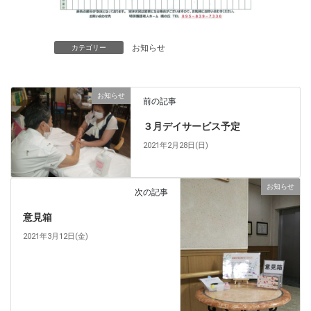
お知らせ
カテゴリー
お知らせ
前の記事
３月デイサービス予定
2021年2月28日(日)
お知らせ
次の記事
意見箱
2021年3月12日(金)