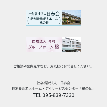
ご相談や館内見学など、お気軽にお問合せください。
社会福祉法人 日春会
特別養護老人ホーム・デイサービスセンター「橘の丘」
TEL:095-839-7330