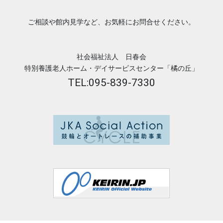
ご相談や館内見学など、お気軽にお問合せください。
社会福祉法人 日春会
特別養護老人ホーム・デイサービスセンター「橘の丘」
TEL:095-839-7330