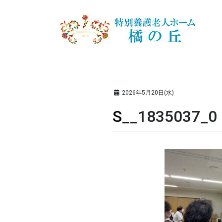
2026年5月20日(水)
S__1835037_0