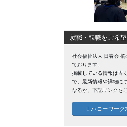
就職・転職をご希望
社会福祉法人 日春会 
ております。
掲載している情報は古
で、最新情報や詳細に
なるか、下記リンクを
ハローワーク