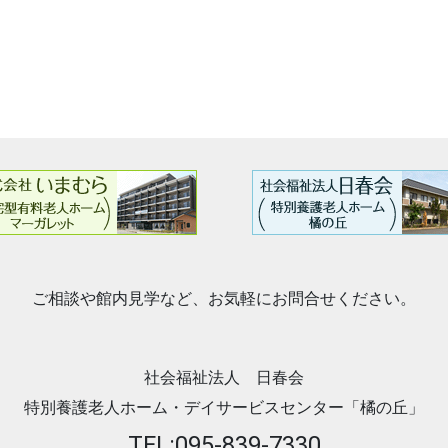
ご相談や館内見学など、お気軽にお問合せください。
社会福祉法人 日春会
特別養護老人ホーム・デイサービスセンター「橘の丘」
TEL:095-839-7330