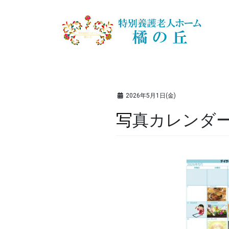
2026年5月1日(金)
写真カレンダー