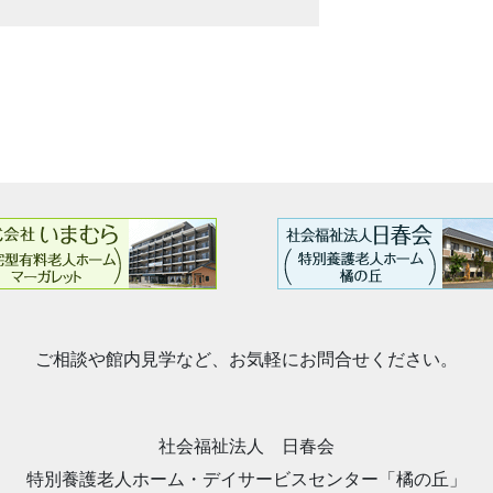
ご相談や館内見学など、お気軽にお問合せください。
社会福祉法人 日春会
特別養護老人ホーム・デイサービスセンター「橘の丘」